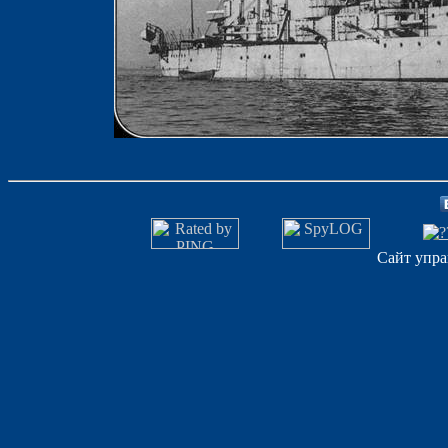
Сайт упра