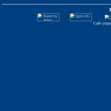
Сайт упра