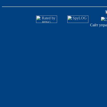
Сайт упра