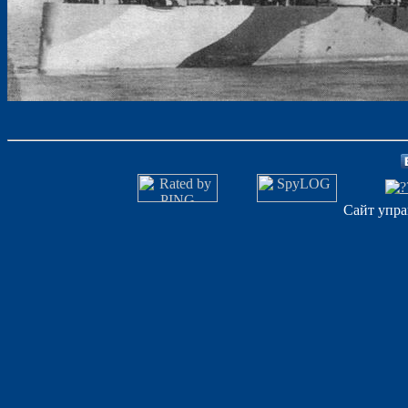
Сайт упра