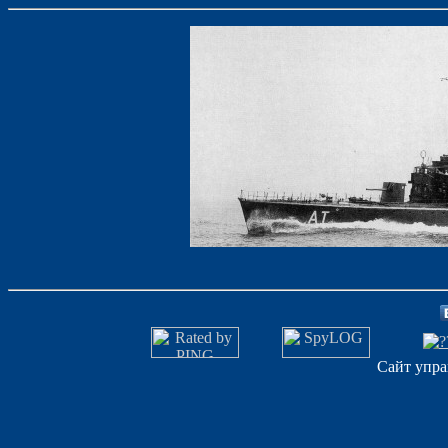
Сайт упра