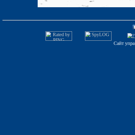
Сайт упра