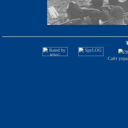
Сайт упра