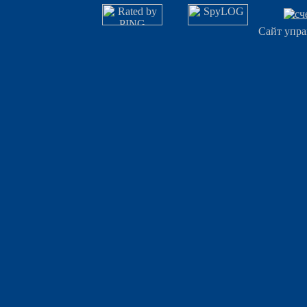
Сайт упра