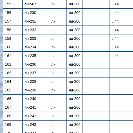
155
лн-567
лн
нд-200
. .44
156
лн-230
лн
нд-200
. .44
157
лн-231
лн
нд-200
. .44
158
лн-232
лн
нд-200
. .44
159
лн-233
лн
нд-200
. .44
160
лн-234
лн
нд-200
. .44
161
лн-235
лн
нд-200
. .44
162
лн-236
лн
нд-200
163
лн-237
лн
нд-200
164
лн-238
лн
нд-200
165
лн-239
лн
нд-200
166
лн-240
лн
нд-200
167
лн-241
лн
нд-200
168
лн-242
лн
нд-200
169
лн-243
лн
нд-200