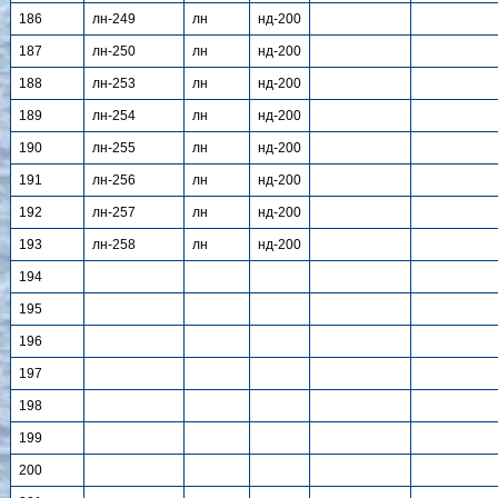
186
лн-249
лн
нд-200
187
лн-250
лн
нд-200
188
лн-253
лн
нд-200
189
лн-254
лн
нд-200
190
лн-255
лн
нд-200
191
лн-256
лн
нд-200
192
лн-257
лн
нд-200
193
лн-258
лн
нд-200
194
195
196
197
198
199
200