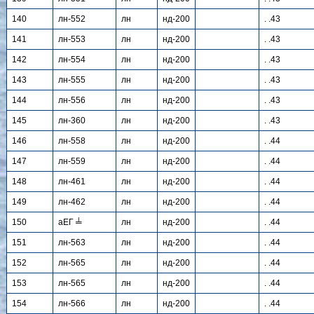
140
лн-552
лн
нд-200
. .43
141
лн-553
лн
нд-200
. .43
142
лн-554
лн
нд-200
. .43
143
лн-555
лн
нд-200
. .43
144
лн-556
лн
нд-200
. .43
145
лн-360
лн
нд-200
. .43
146
лн-558
лн
нд-200
. .44
147
лн-559
лн
нд-200
. .44
148
лн-461
лн
нд-200
. .44
149
лн-462
лн
нд-200
. .44
150
аЕГ ╧
лн
нд-200
. .44
151
лн-563
лн
нд-200
. .44
152
лн-565
лн
нд-200
. .44
153
лн-565
лн
нд-200
. .44
154
лн-566
лн
нд-200
. .44