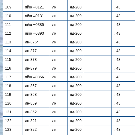
109
яйю ╧0121
лн
нд-200
. .43
110
яйю ╧0131
лн
нд-200
. .43
111
яйю ╧0385
лн
нд-200
. .43
112
яйю ╧0393
лн
нд-200
. .43
113
лн-376*
лн
нд-200
. .43
114
лн-377
лн
нд-200
. .43
115
лн-378
лн
нд-200
. .43
116
лн-379
лн
нд-200
. .43
117
яйю ╧0356
лн
нд-200
. .43
118
лн-357
лн
нд-200
. .43
119
лн-358
лн
нд-200
. .43
120
лн-359
лн
нд-200
. .43
121
лн-362
лн
нд-200
. .43
122
лн-321
лн
нд-200
. .43
123
лн-322
лн
нд-200
. .43