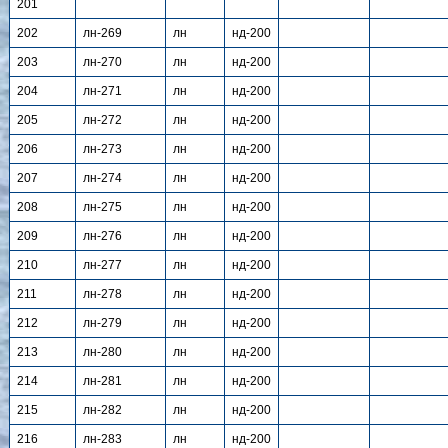
201
202
лн-269
лн
нд-200
203
лн-270
лн
нд-200
204
лн-271
лн
нд-200
205
лн-272
лн
нд-200
206
лн-273
лн
нд-200
207
лн-274
лн
нд-200
208
лн-275
лн
нд-200
209
лн-276
лн
нд-200
210
лн-277
лн
нд-200
211
лн-278
лн
нд-200
212
лн-279
лн
нд-200
213
лн-280
лн
нд-200
214
лн-281
лн
нд-200
215
лн-282
лн
нд-200
216
лн-283
лн
нд-200