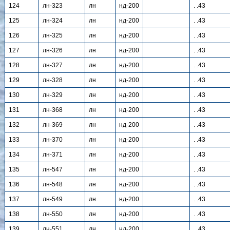
124
лн-323
лн
нд-200
. .43
125
лн-324
лн
нд-200
. .43
126
лн-325
лн
нд-200
. .43
127
лн-326
лн
нд-200
. .43
128
лн-327
лн
нд-200
. .43
129
лн-328
лн
нд-200
. .43
130
лн-329
лн
нд-200
. .43
131
лн-368
лн
нд-200
. .43
132
лн-369
лн
нд-200
. .43
133
лн-370
лн
нд-200
. .43
134
лн-371
лн
нд-200
. .43
135
лн-547
лн
нд-200
. .43
136
лн-548
лн
нд-200
. .43
137
лн-549
лн
нд-200
. .43
138
лн-550
лн
нд-200
. .43
139
лн-551
лн
нд-200
. .43