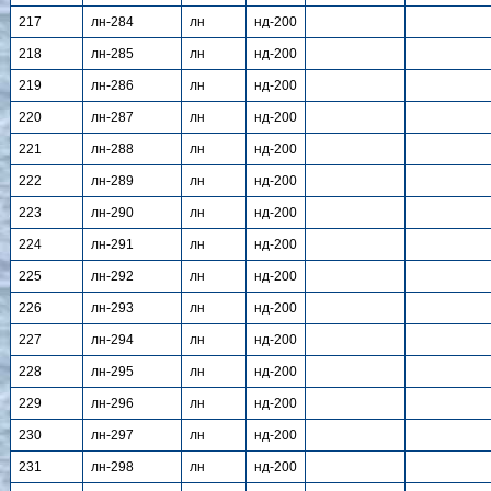
217
лн-284
лн
нд-200
218
лн-285
лн
нд-200
219
лн-286
лн
нд-200
220
лн-287
лн
нд-200
221
лн-288
лн
нд-200
222
лн-289
лн
нд-200
223
лн-290
лн
нд-200
224
лн-291
лн
нд-200
225
лн-292
лн
нд-200
226
лн-293
лн
нд-200
227
лн-294
лн
нд-200
228
лн-295
лн
нд-200
229
лн-296
лн
нд-200
230
лн-297
лн
нд-200
231
лн-298
лн
нд-200