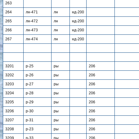
263
264
лн-471
лн
нд-200
265
лн-472
лн
нд-200
266
лн-473
лн
нд-200
267
лн-474
лн
нд-200
3201
р-25
ры
206
3202
р-26
ры
206
3203
р-27
ры
206
3204
р-28
ры
206
3205
р-29
ры
206
3206
р-30
ры
206
3207
р-31
ры
206
3208
р-23
ры
206
3209
р-33
ры
206