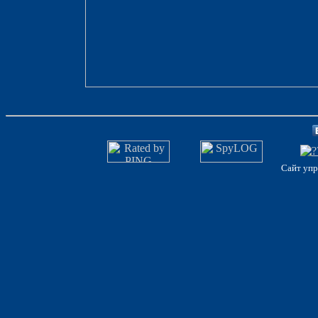
Сайт упр