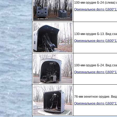
100-мм орудие Б-24 (слева)
Оригинальное фото (1600*1
130-мм орудие Б-13. Вид сза
Оригинальное фото (1600*1
100-мм орудие Б-24. Вид сза
Оригинальное фото (1600*1
76-мм зенитное орудие. Вид
Оригинальное фото (1600*1