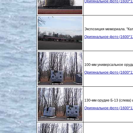
Оригинальное фото (1600*1
Экспозиция мемориала. "Кат
Оригинальное фото (1600*1
100-мм универсальное оруд
Оригинальное фото (1600*1
130-мм орудие Б-13 (слева) 
Оригинальное фото (1600*1