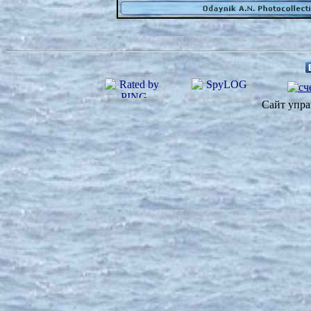
Сайт упра