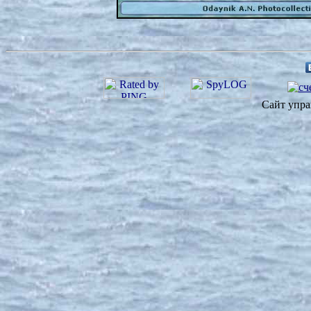
Сайт упра