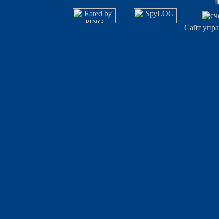
Сайт упра