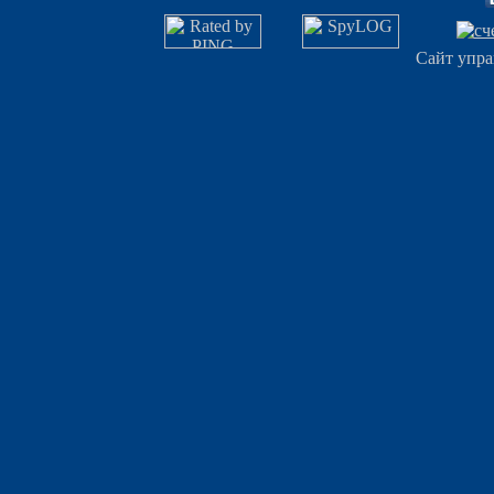
Сайт упра