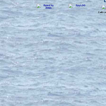
Сайт у