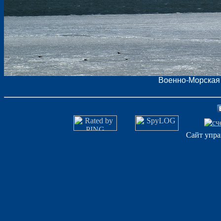
Военно-Морская 
Сайт упра