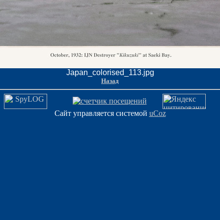
Japan_colorised_113.jpg
Назад
Сайт управляется системой
uCoz