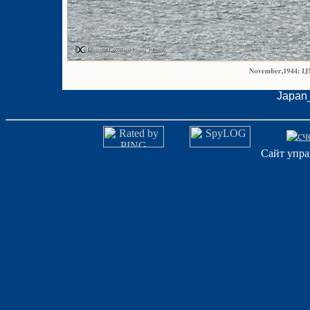
Japan_
Сайт упра