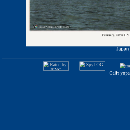
Japan_
Сайт упра