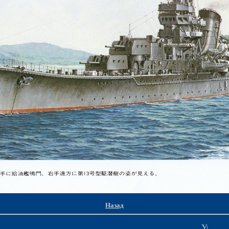
Назад