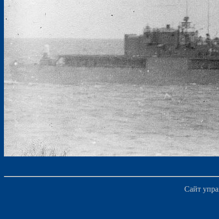
Сайт упра