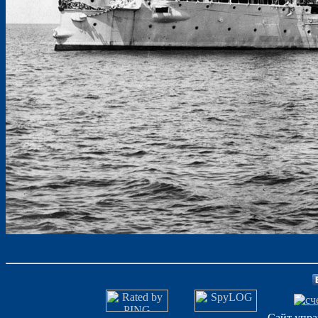
Сайт упра