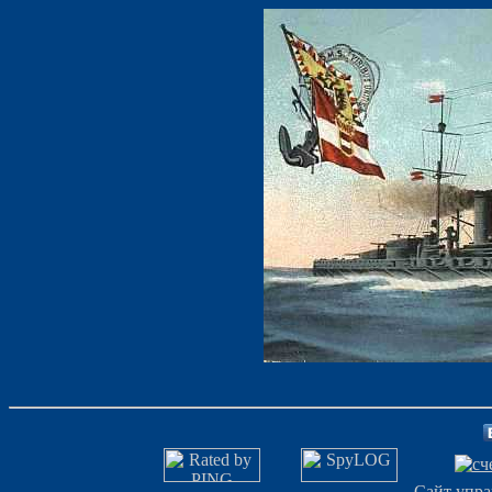
Сайт упра