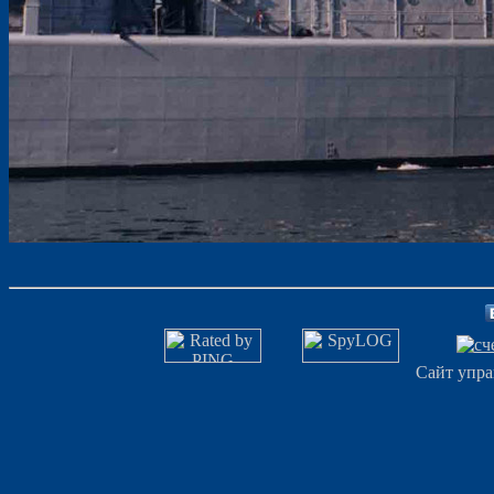
Сайт упра