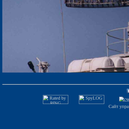
Сайт упра