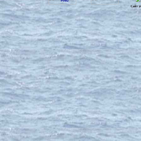
Сайт у