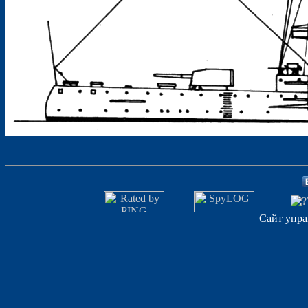
Сайт упра