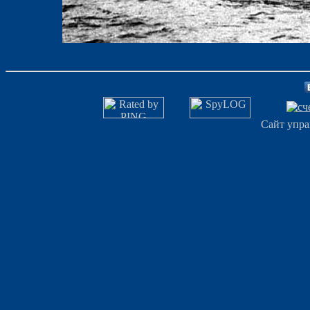
Сайт упра