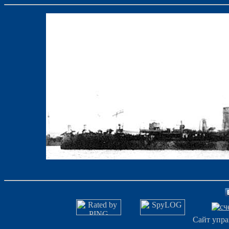
Сайт упра