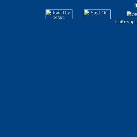
Сайт упра