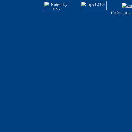
Сайт упра