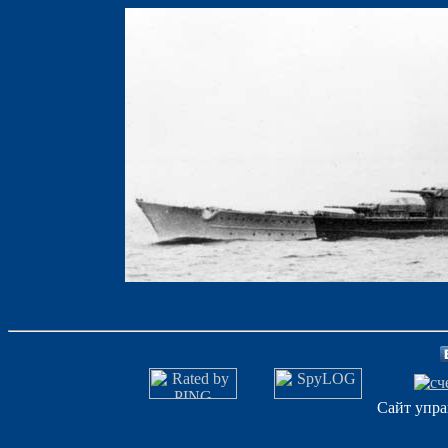
Сайт упра