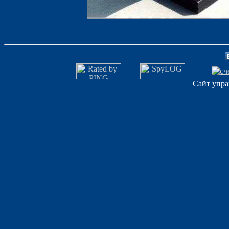
Сайт упра