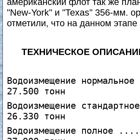
американский флот так же пла
"New-York" и "Texas" 356-мм. 
отметили, что на данном этапе
ТЕХНИЧЕСКОЕ ОПИСАНИЕ
Водоизмещение нормальное 
27.500 тонн
Водоизмещение стандартное
26.330 тонн
Водоизмещение полное ....