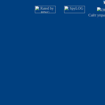
Сайт упра