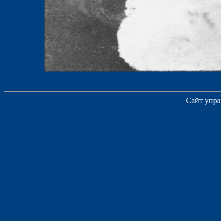
Сайт упра