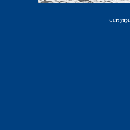
Сайт упра