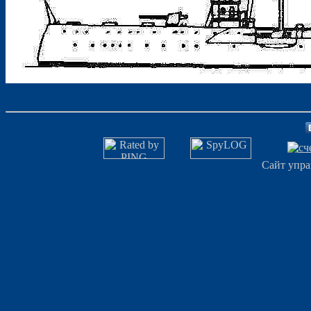
Сайт упра