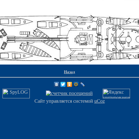
Назад
Сайт управляется системой
uCoz