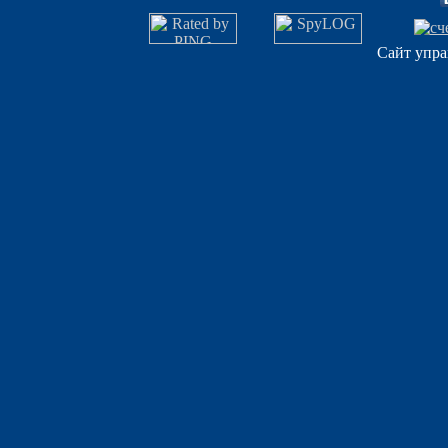
Сайт упра