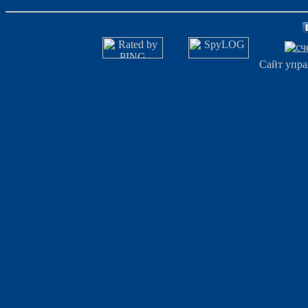
Сайт упра