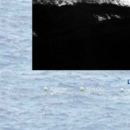
Сайт упра