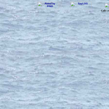
Сайт у