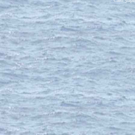
Сайт упра