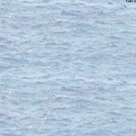
Сайт у