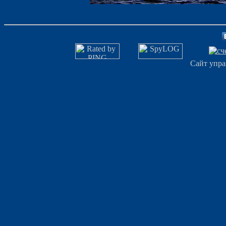
Сайт упра