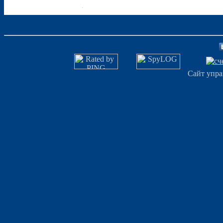
Сайт упра