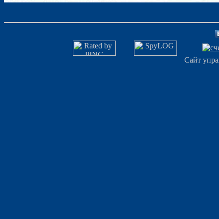
Сайт упра