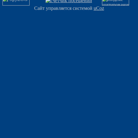
Сайт управляется системой
uCoz