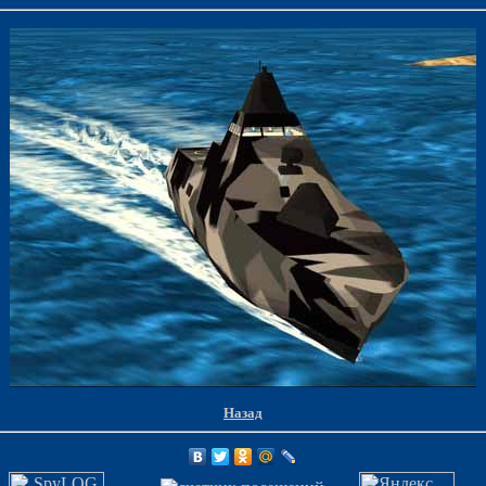
Назад